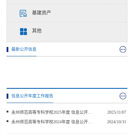
基建资产
其他
最新公开信息
信息公开年度工作报告
永州师范高等专科学校2025年度 信息公开工
2025/11/07
永州师范高等专科学校2024年度 信息公开工
2024/10/31
作报告
永州师范高等专科学校2023年度 信息公开工
2023/11/30
作报告