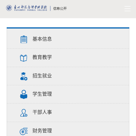
基本信息
教育教学
招生就业
学生管理
干部人事
财务管理